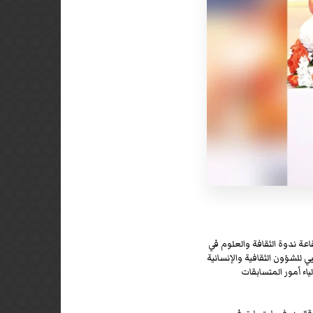
اعة ندوة الثقافة والعلوم في
 حاكم دبي للشؤون الثقافية والإنسانية
اء أمور المتسابقات